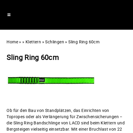
Home
»
»
Klettern
»
Schlingen
»
Sling Ring 60cm
Sling Ring 60cm
Ob für den Bau von Standplätzen, das Einrichten von
Topropes oder als Verlängerung für Zwischensicherungen –
die Sling Ring Bandschlinge von LACD sind beim Klettern und
Bergsteigen vielseitig einsetzbar. Mit einer Bruchlast von 22