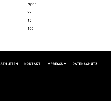
Nylon
22
16
100
ATHLETEN
|
KONTAKT
|
IMPRESSUM
|
DATENSCHUTZ