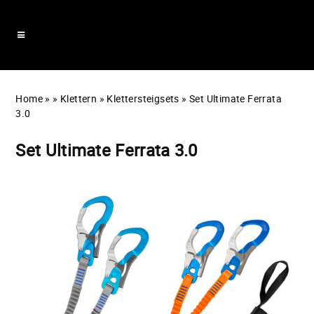
Home
»
»
Klettern
»
Klettersteigsets
»
Set Ultimate Ferrata
3.0
Set Ultimate Ferrata 3.0