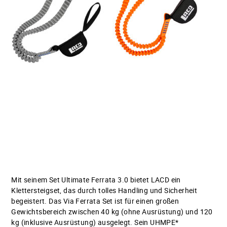
Mit seinem Set Ultimate Ferrata 3.0 bietet LACD ein
Klettersteigset, das durch tolles Handling und Sicherheit
begeistert. Das Via Ferrata Set ist für einen großen
Gewichtsbereich zwischen 40 kg (ohne Ausrüstung) und 120
kg (inklusive Ausrüstung) ausgelegt. Sein UHMPE*