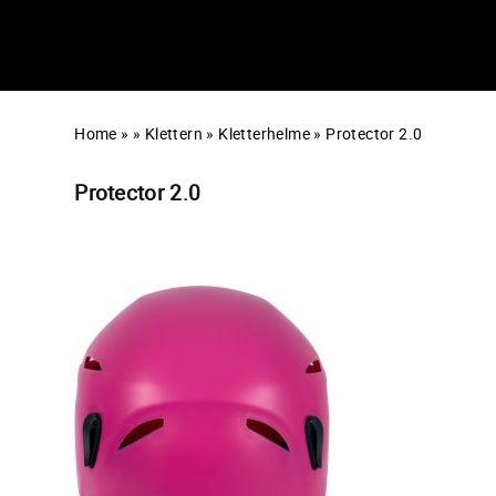
Home
»
»
Klettern
»
Kletterhelme
»
Protector 2.0
Protector 2.0