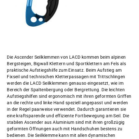
Die Ascender Seilklemmen von LACD kommen beim alpinen
Bergsteigen, Bigwall Klettern und Sportklettern am Fels als
praktische Aufstiegshilfe zum Einsatz. Beim Aufstieg am
Fixseil und technischen Kletterpassagen mit Trittschlingen
werden die LACD Seilklemmen genauso eingesetzt, wie im
Bereich der Spaltenbergung oder Bergrettung. Die leichten
Aufstiegshilfen sind ergonomisch mit ihren geformten Griffen
an die rechte und linke Hand speziell angepasst und werden
in der Regel paarweise verwendet. Dadurch garantieren sie
eine kraftsparende und effiziente Fortbewegung am Seil. Die
stabilen Ascender aus Aluminium sind mit ihren großzügig
geformten Öffnungen auch mit Handschuhen bestens zu
bedienen. Die Seilklemme kann mit allen dynamischen