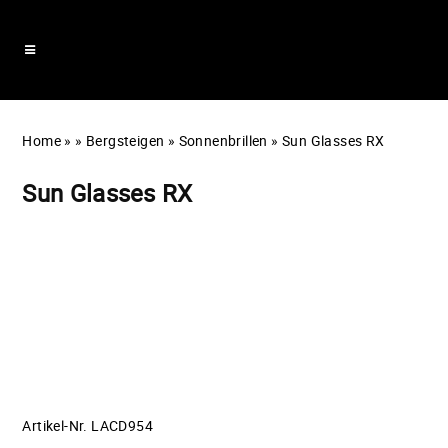
Home
»
»
Bergsteigen
»
Sonnenbrillen
»
Sun Glasses RX
Sun Glasses RX
Artikel-Nr. LACD954