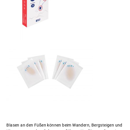
Blasen an den Füßen können beim Wandern, Bergsteigen und