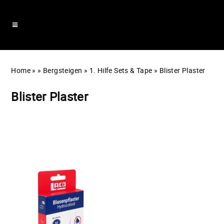
Home
»
»
Bergsteigen
»
1. Hilfe Sets & Tape
»
Blister Plaster
Blister Plaster