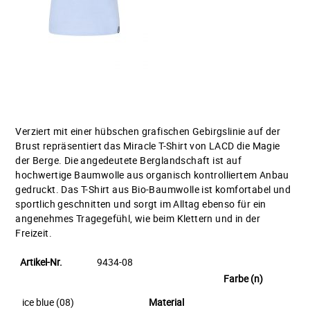
Verziert mit einer hübschen grafischen Gebirgslinie auf der
Brust repräsentiert das Miracle T-Shirt von LACD die Magie
der Berge. Die angedeutete Berglandschaft ist auf
hochwertige Baumwolle aus organisch kontrolliertem Anbau
gedruckt. Das T-Shirt aus Bio-Baumwolle ist komfortabel und
sportlich geschnitten und sorgt im Alltag ebenso für ein
angenehmes Tragegefühl, wie beim Klettern und in der
Freizeit.
Artikel-Nr.
9434-08
Farbe (n)
ice blue (08)
Material